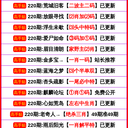
220期:荒城旧客【
二波主二码
】已更新
高手贴
220期:放眼寻找【
⑵肖加⑵码
】已更新
高手贴
220期:浮生未歇【
⑶头中特码
】已更新
高手贴
220期:爱尸如命【
③码加①码
】已更新
高手贴
220期:眉目清朗【
家野主⑵肖
】已更新
高手贴
220期:金多宝→【
一肖一码
】站长推荐
高手贴
220期:蓝海之梦【
⑶个半单双
】已更新
高手贴
220期:杏头疏影【
一尾必中特
】已更新
高手贴
220期:麒麟论坛【
①肖①码
】免费公开
高手贴
220期:心如荒岛【
左右中生肖
】已更新
高手贴
220期:老奇人→【
绝杀三肖
】49期准49期
高手贴
220期:雨后阳光【
一肖解平特
】已更新
高手贴