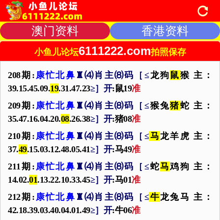
澳门资料
香港资料
6111222.com
小鱼儿论坛
拍照保存
208期:
康忙北鼻
♜
⑷肖主⑻码
［≤
龙狗
鼠
猴 主：
39.15.45.09.
19
.31.47.23
≥］
开
:鼠19
准
209期:
康忙北鼻
♜
⑷肖主⑻码
［≤
猴兔
猪
蛇 主：
35.47.16.04.20.
08
.26.38
≥］
开
:猪08
准
210期:
康忙北鼻
♜
⑷肖主⑻码
［≤
马
龙羊虎 主：
37.
49
.15.03.12.48.05.41
≥］
开
:马49
准
211期:
康忙北鼻
♜
⑷肖主⑻码
［≤
蛇
马
鸡狗 主：
14.02.
01
.13.22.10.33.45
≥］
开
:马01
准
212期:
康忙北鼻
♜
⑷肖主⑻码
［≤
牛
龙兔马 主：
42.18.39.03.40.04.01.49
≥］
开
:牛06
准