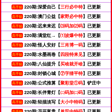
220期:深爱自己【
三行必中特
】已更新
高手贴
220期:澳门公益【
家野必中特
】已更新
高手贴
220期:迟来来迟【
⑶码加⑵码
】已更新
高手贴
220期:满堂红→【
⑴波爆中特
】已更新
高手贴
220期:怪人安好【
三肖博一码
】已更新
高手贴
220期:水墨画卷【
四段特来见
】已更新
高手贴
220期:八仙提升【
买啥就开啥
】已更新
高手贴
220期:封锁心城【
⑦字猜平特
】已更新
高手贴
220期:公式推算【
聚彩堂①码
】铲庄中
高手贴
220期:长伴青灯【
㈡码加㈡码
】已更新
高手贴
220期:轻描淡写【
大小中特码
】已更新
高手贴
220期:花开富贵【
单双中特码
】已更新
高手贴